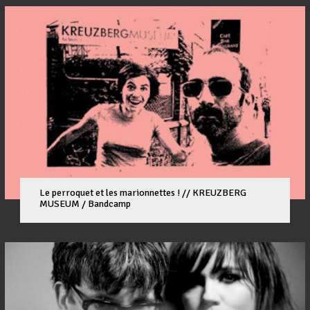
Le perroquet et les marionnettes ! // KREUZBERG
MUSEUM / Bandcamp