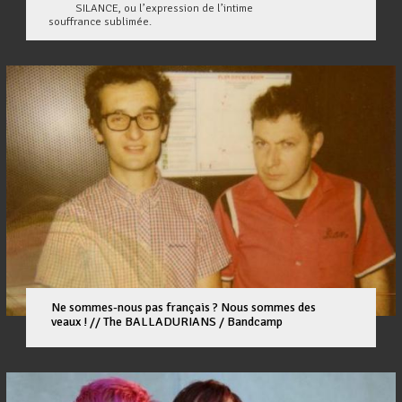
SILANCE, ou l’expression de l’intime
souffrance sublimée.
Ne sommes-nous pas français ? Nous sommes des
veaux ! // The BALLADURIANS / Bandcamp