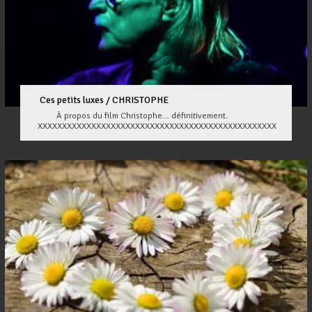
Ces petits luxes / CHRISTOPHE
À propos du film Christophe… définitivement.
XXXXXXXXXXXXXXXXXXXXXXXXXXXXXXXXXXXXXXXXXXXXXXXXX