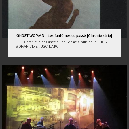
GHOST WOMAN - Les fantômes du passé [Chronic strip]
Chronique dessinée du deuxième album de la GHOST
WOMAN d'Evan USCHENKO