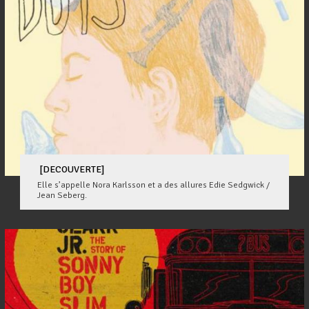
[DECOUVERTE]
Elle s’appelle Nora Karlsson et a des allures Edie Sedgwick /
Jean Seberg.