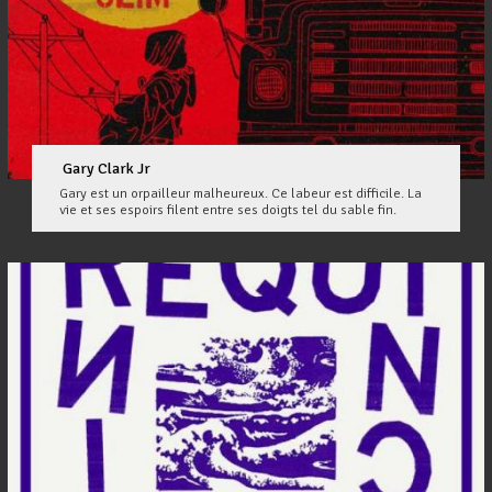
Gary Clark Jr
Gary est un orpailleur malheureux. Ce labeur est difficile. La
vie et ses espoirs filent entre ses doigts tel du sable fin.