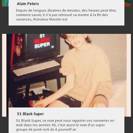
Alain Peters
Depuis de longues dizaines de minutes, des heures peut-être,
comment savoir, il n’a pas retrouvé sa montre à la fin des
vacances, Monsieur Mercier est
51 Black Super
51 Black Super, ce nom peut vous rappeler vos conneries en
mob dans les années 90, c’est aussi le nom d’un super
groupe de punk rock do it yourself av