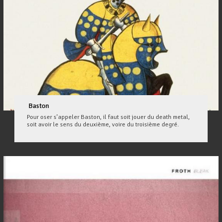
Baston
Pour oser s’appeler Baston, il faut soit jouer du death metal,
soit avoir le sens du deuxième, voire du troisième degré.