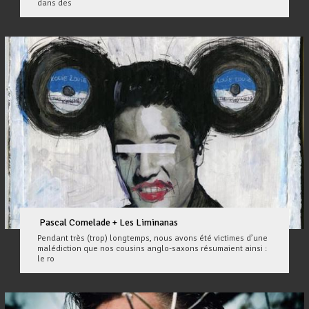
dans des
Pascal Comelade + Les Liminanas
Pendant très (trop) longtemps, nous avons été victimes d’une
malédiction que nos cousins anglo-saxons résumaient ainsi :
le ro