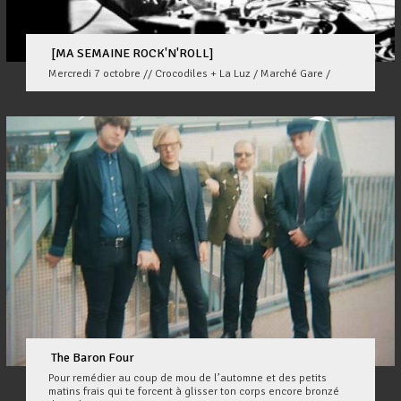
[MA SEMAINE ROCK'N'ROLL]
Mercredi 7 octobre // Crocodiles + La Luz / Marché Gare /
The Baron Four
Pour remédier au coup de mou de l’automne et des petits
matins frais qui te forcent à glisser ton corps encore bronzé