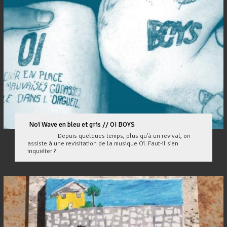
Noï Wave en bleu et gris // OI BOYS
Depuis quelques temps, plus qu'à un revival, on
assiste à une revisitation de la musique Oï. Faut-il s'en
inquiéter ?