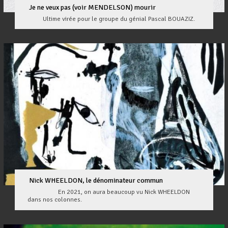
Je ne veux pas (voir MENDELSON) mourir
Ultime virée pour le groupe du génial Pascal BOUAZIZ.
Nick WHEELDON, le dénominateur commun
En 2021, on aura beaucoup vu Nick WHEELDON
dans nos colonnes.