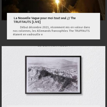
La Nouvelle Vague pour moi tout seul // The
TRUFFAUTS [LIVE]
Début décembre 2021, récemment mis en valeur dans
nos colonnes, les Allemands francophiles The TRUFFAUTS
étaient en vadrouille e