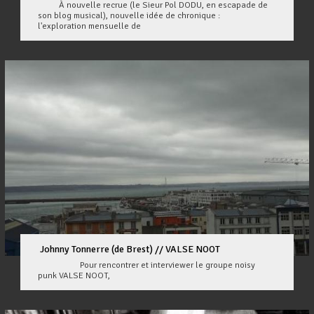
À nouvelle recrue (le Sieur Pol DODU, en escapade de
son blog musical), nouvelle idée de chronique :
l'exploration mensuelle de
Johnny Tonnerre (de Brest) // VALSE NOOT
Pour rencontrer et interviewer le groupe noisy
punk VALSE NOOT,