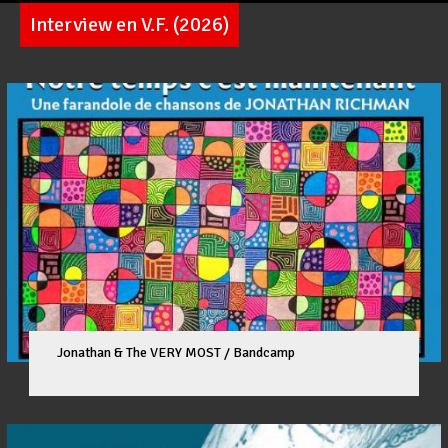
Interview en V.F. (2026)
Pages
Jonathan & The VERY MOST / Bandcamp