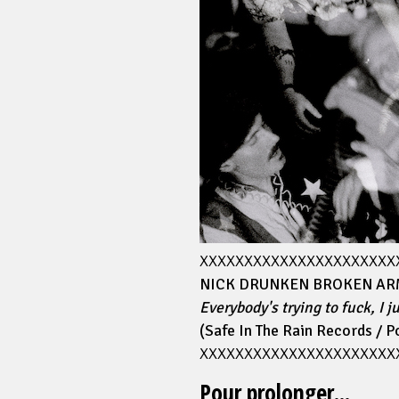
XXXXXXXXXXXXXXXXXXXXXX
NICK DRUNKEN BROKEN ARM
Everybody's trying to fuck, I 
(Safe In The Rain Records / P
XXXXXXXXXXXXXXXXXXXXXX
Pour prolonger...