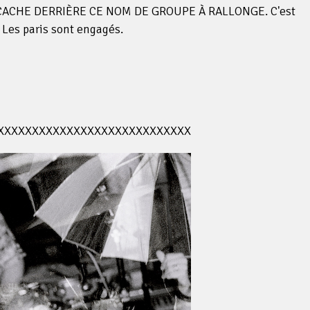
CACHE DERRIÈRE CE NOM DE GROUPE À RALLONGE. C'est
.. Les paris sont engagés.
XXXXXXXXXXXXXXXXXXXXXXXXXXXX