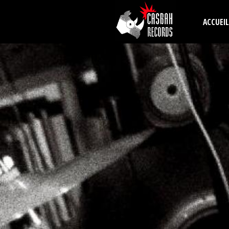
Aller au contenu principal
ACCUEIL