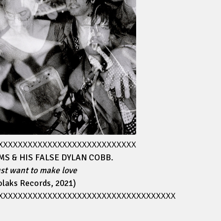
XXXXXXXXXXXXXXXXXXXXXXXXXXXX
S & HIS FALSE DYLAN COBB.
just want to make love
olaks Records, 2021)
XXXXXXXXXXXXXXXXXXXXXXXXXXXXXXXXXXXX