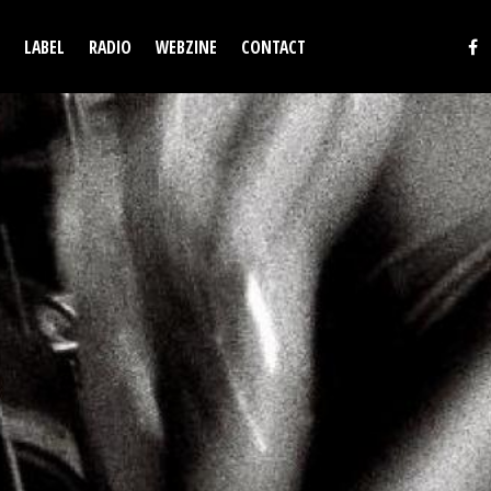
LABEL
RADIO
WEBZINE
CONTACT