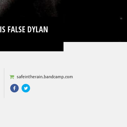
IS FALSE DYLAN
safeintherain.bandcamp.com