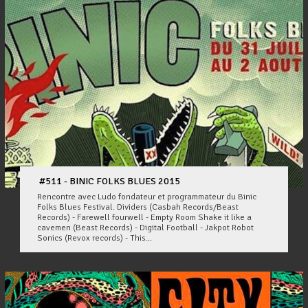
#511 - BINIC FOLKS BLUES 2015
Rencontre avec Ludo fondateur et programmateur du Binic
Folks Blues Festival. Dividers (Casbah Records/Beast
Records) - Farewell fourwell - Empty Room Shake it like a
cavemen (Beast Records) - Digital Football - Jakpot Robot
Sonics (Revox records) - This...