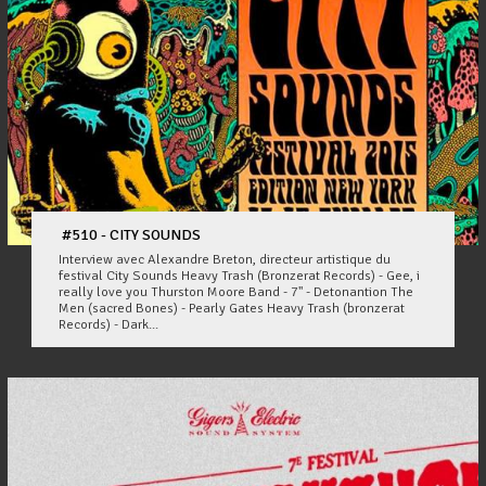
#510 - CITY SOUNDS
Interview avec Alexandre Breton, directeur artistique du
festival City Sounds Heavy Trash (Bronzerat Records) - Gee, i
really love you Thurston Moore Band - 7'' - Detonantion The
Men (sacred Bones) - Pearly Gates Heavy Trash (bronzerat
Records) - Dark...