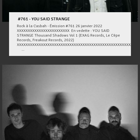
#761 - YOU SAID STRANGE
Rock à la Casbah - Émission #761 26 janvier 2022
XXXXXXXXXXXXXXXXXXXXXXXX En vedette : YOU SAID
STRANGE Thousand Shadows Vol 1 (EXAG Records, Le Cèpe
Records, Freakout Records, 2022)
XXXXXXXXXXXXXXXXXXXXXXXXXXXXXXXXXXXXXXXXXXXXXXXXXXXXXXXX
...