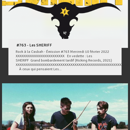
#763 - Les SHERIFF
Rock à la Casbah - Émission #763 Mercredi 10 février 2022
XXXXXXXXXXXXXXXXXXXXXXXX En vedette : Les
SHERIFF Grand bombardement tardif (Kicking Records, 2021)
XXXXXXXXXXXXXXXXXXXXXXXXXXXXXXXXXXXXXXXXXXXXXXXXXXXXXXXX
À ceux qui pensaient Les...