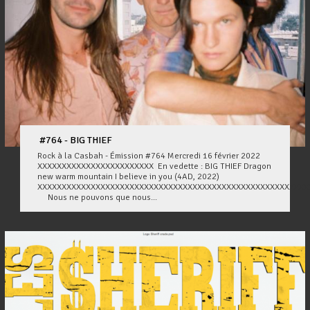
#764 - BIG THIEF
Rock à la Casbah - Émission #764 Mercredi 16 février 2022
XXXXXXXXXXXXXXXXXXXXXXXX En vedette : BIG THIEF Dragon
new warm mountain I believe in you (4AD, 2022)
XXXXXXXXXXXXXXXXXXXXXXXXXXXXXXXXXXXXXXXXXXXXXXXXXXXXXXXX
Nous ne pouvons que nous...