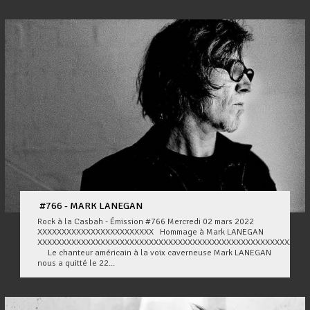
#766 - MARK LANEGAN
Rock à la Casbah - Émission #766 Mercredi 02 mars 2022
XXXXXXXXXXXXXXXXXXXXXXXX Hommage à Mark LANEGAN
XXXXXXXXXXXXXXXXXXXXXXXXXXXXXXXXXXXXXXXXXXXXXXXXXXXXXXXX
Le chanteur américain à la voix caverneuse Mark LANEGAN
nous a quitté le 22...