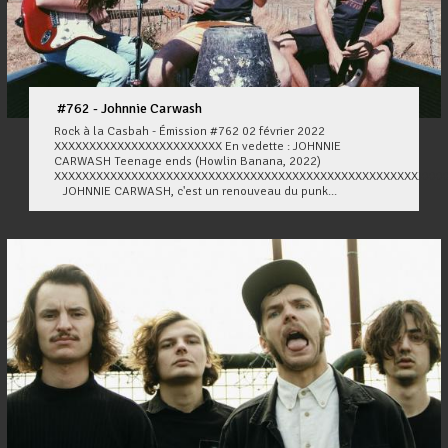
#762 - Johnnie Carwash
Rock à la Casbah - Émission #762 02 février 2022
XXXXXXXXXXXXXXXXXXXXXXXX En vedette : JOHNNIE
CARWASH Teenage ends (Howlin Banana, 2022)
XXXXXXXXXXXXXXXXXXXXXXXXXXXXXXXXXXXXXXXXXXXXXXXXXXXXXXXX
JOHNNIE CARWASH, c'est un renouveau du punk...