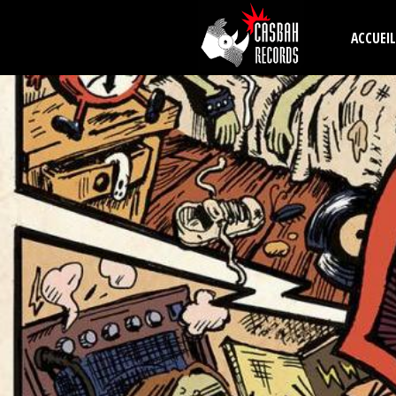
Aller au contenu principal
ACCUEIL