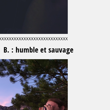
XXXXXXXXXXXXXXXXXXXXXXXXXXXX
 B. : humble et sauvage