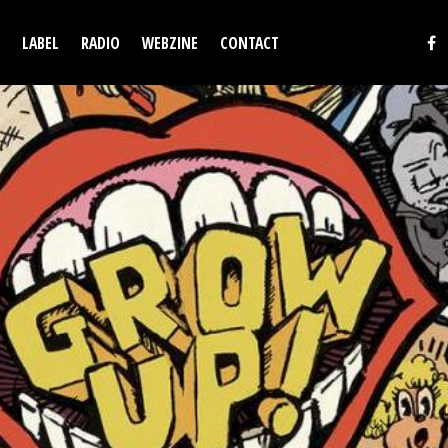
LABEL
RADIO
WEBZINE
CONTACT