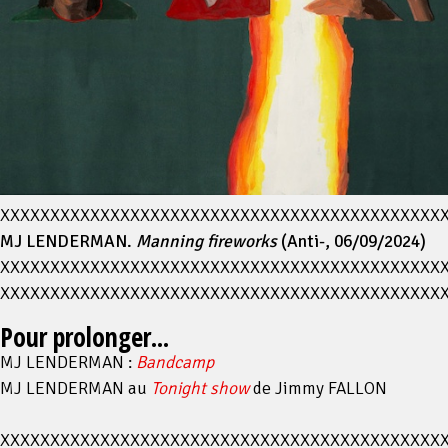
XXXXXXXXXXXXXXXXXXXXXXXXXXXXXXXXXXXXXXXXXXXX
MJ LENDERMAN.
Manning fireworks
(Anti-, 06/09/2024)
XXXXXXXXXXXXXXXXXXXXXXXXXXXXXXXXXXXXXXXXXXXX
XXXXXXXXXXXXXXXXXXXXXXXXXXXXXXXXXXXXXXXXXXXX
Pour prolonger...
MJ LENDERMAN :
Bandcamp
MJ LENDERMAN au
Tonight show
de Jimmy FALLON
XXXXXXXXXXXXXXXXXXXXXXXXXXXXXXXXXXXXXXXXXXXX