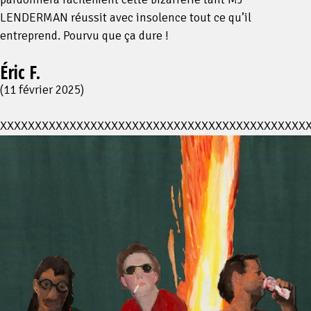
LENDERMAN réussit avec insolence tout ce qu’il
entreprend. Pourvu que ça dure !
Éric F.
(11 février 2025)
XXXXXXXXXXXXXXXXXXXXXXXXXXXXXXXXXXXXXXXXXXXX