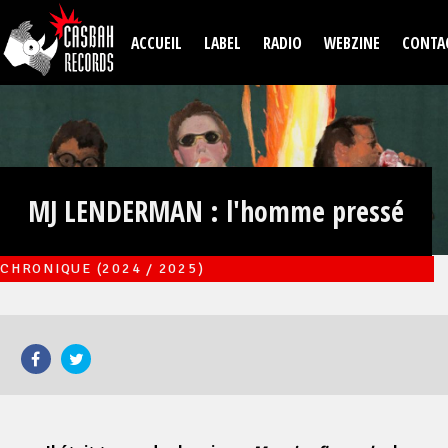
Aller au contenu principal
ACCUEIL
LABEL
RADIO
WEBZINE
CONTA
MJ LENDERMAN : l'homme pressé
CHRONIQUE (2024 / 2025)