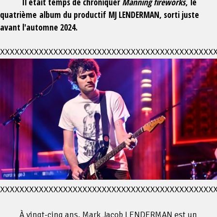
Il était temps de chroniquer
Manning fireworks
,
le
quatrième album du productif MJ LENDERMAN, sorti juste
avant l'automne 2024.
XXXXXXXXXXXXXXXXXXXXXXXXXXXXXXXXXXXXXXXXXXXX
XXXXXXXXXXXXXXXXXXXXXXXXXXXXXXXXXXXXXXXXXXXX
À vingt-cinq ans, Mark Jacob LENDERMAN est un