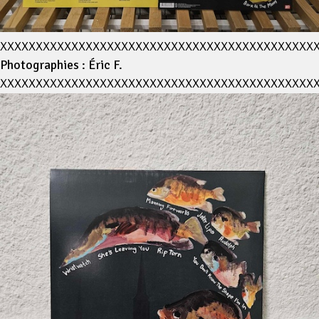
XXXXXXXXXXXXXXXXXXXXXXXXXXXXXXXXXXXXXXXXXXXX
Photographies : Éric F.
XXXXXXXXXXXXXXXXXXXXXXXXXXXXXXXXXXXXXXXXXXXX