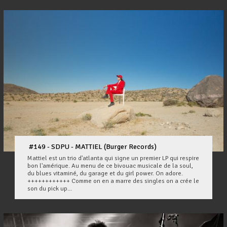
#149 - SDPU - MATTIEL (Burger Records)
Mattiel est un trio d'atlanta qui signe un premier LP qui respire
bon l'amérique. Au menu de ce bivouac musicale de la soul,
du blues vitaminé, du garage et du girl power. On adore.
++++++++++++ Comme on en a marre des singles on a crée le
son du pick up...