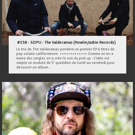
#158 - SDPU - The Valderamas (Howlin/azbin Records)
Le trio de The Valderamas pondent un premier EP 6 titres de
pop solaire californienne. +++++++++++++ Comme on en a
marre des singles on a crée le son du pick up - L’idée est
simple un module de 5’ quotidien du lundi au vendredi pour
découvrir un album...