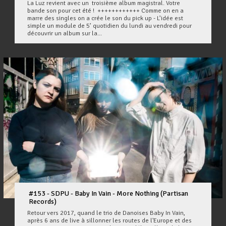
La Luz revient avec un troisième album magistral. Votre
bande son pour cet été ! ++++++++++++ Comme on en a
marre des singles on a crée le son du pick up - L’idée est
simple un module de 5’ quotidien du lundi au vendredi pour
découvrir un album sur la...
#153 - SDPU - Baby In Vain - More Nothing (Partisan
Records)
Retour vers 2017, quand le trio de Danoises Baby In Vain,
après 6 ans de live à sillonner les routes de l'Europe et des