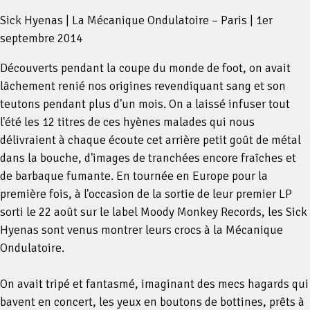
Sick Hyenas | La Mécanique Ondulatoire – Paris | 1er
septembre 2014
Découverts pendant la coupe du monde de foot, on avait
lâchement renié nos origines revendiquant sang et son
teutons pendant plus d'un mois. On a laissé infuser tout
l'été les 12 titres de ces hyènes malades qui nous
délivraient à chaque écoute cet arrière petit goût de métal
dans la bouche, d'images de tranchées encore fraîches et
de barbaque fumante. En tournée en Europe pour la
première fois, à l'occasion de la sortie de leur premier LP
sorti le 22 août sur le label Moody Monkey Records, les Sick
Hyenas sont venus montrer leurs crocs à la Mécanique
Ondulatoire.
On avait tripé et fantasmé, imaginant des mecs hagards qui
bavent en concert, les yeux en boutons de bottines, prêts à