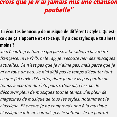
crois que je n’ai jamais mis une chanson
poubelle"
Tu écoutes beaucoup de musique de différents styles. Qu’est-
ce que ça t’apporte et est-ce qu’il y a des styles que tu aimes
moins ?
Je n'écoute pas tout ce qui passe à la radio, ni la variété
française, ni le r'n'b, ni le rap, je n'écoute rien des musiques
actuelles. Ce n’est pas que je n’aime pas, mais parce que je
m’en fous un peu. Je n’ai déjà pas le temps d’écouter tout
ce que j’ai envie d’écouter, donc je ne vais pas perdre du
temps à écouter du r’n’b pourri. Cela dit, j’essaie de
découvrir plein de musiques tout le temps. J’ai plein de
magazines de musique de tous les styles, notamment le
classique. Et encore je ne comprends rien à la musique
classique car je ne connais pas le solfège. Je ne pourrai