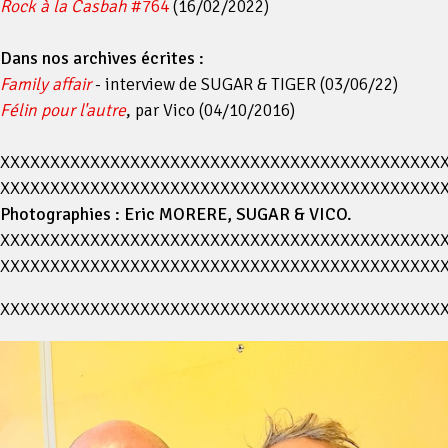
Rock à la Casbah
#764
(16/02/2022)
Dans nos archives écrites :
Family affair
- interview de SUGAR & TIGER (03/06/22)
Félin pour l'autre
, par Vico
(04/10/2016)
XXXXXXXXXXXXXXXXXXXXXXXXXXXXXXXXXXXXXXXXXXXX
XXXXXXXXXXXXXXXXXXXXXXXXXXXXXXXXXXXXXXXXXXXX
Photographies : Eric MORERE, SUGAR & VICO.
XXXXXXXXXXXXXXXXXXXXXXXXXXXXXXXXXXXXXXXXXXXX
XXXXXXXXXXXXXXXXXXXXXXXXXXXXXXXXXXXXXXXXXXXX
XXXXXXXXXXXXXXXXXXXXXXXXXXXXXXXXXXXXXXXXXXXX