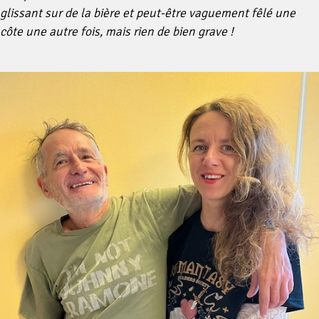
glissant sur de la bière et peut-être vaguement fêlé une
côte une autre fois, mais rien de bien grave !