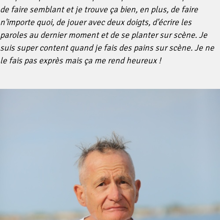
de faire semblant et je trouve ça bien, en plus, de faire
n'importe quoi, de jouer avec deux doigts, d'écrire les
paroles au dernier moment et de se planter sur scène. Je
suis super content quand je fais des pains sur scène. Je ne
le fais pas exprès mais ça me rend heureux !