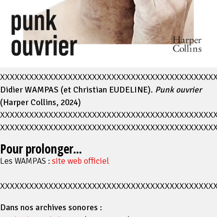
XXXXXXXXXXXXXXXXXXXXXXXXXXXXXXXXXXXXXXXXXXXX
Didier WAMPAS (et Christian EUDELINE).
Punk ouvrier
(Harper Collins, 2024)
XXXXXXXXXXXXXXXXXXXXXXXXXXXXXXXXXXXXXXXXXXXX
XXXXXXXXXXXXXXXXXXXXXXXXXXXXXXXXXXXXXXXXXXXX
Pour prolonger...
Les WAMPAS :
site web officiel
XXXXXXXXXXXXXXXXXXXXXXXXXXXXXXXXXXXXXXXXXXXX
Dans nos archives sonores :