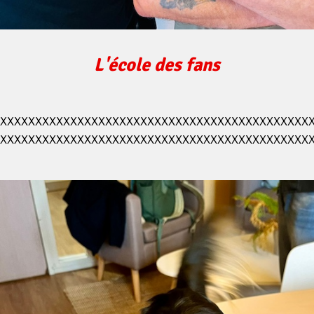
L'école des fans
XXXXXXXXXXXXXXXXXXXXXXXXXXXXXXXXXXXXXXXXXXXX
XXXXXXXXXXXXXXXXXXXXXXXXXXXXXXXXXXXXXXXXXXXX