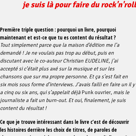
je suis là pour faire du rock'n'roll
Première triple question : pourquoi un livre, pourquoi
maintenant et est-ce que tu es content du résultat ?
Tout simplement parce que la maison d'édition me l’a
demandé ! Je ne voulais pas trop au début, puis en
discutant avec le co-auteur Christian EUDELINE, j’ai
accepté si c’était plus axé sur la musique et sur les
chansons que sur ma propre personne. Et ça s’est fait en
six mois sous forme d’interviews. J’avais failli en faire un il y
a cinq ou six ans, qui s’appelait déjà
Punk ouvrier
, mais le
journaliste a fait un burn-out. Et oui, finalement, je suis
content du résultat !
Ce que je trouve intéressant dans le livre c’est de découvrir
les histoires derrière les choix de titres, de paroles de