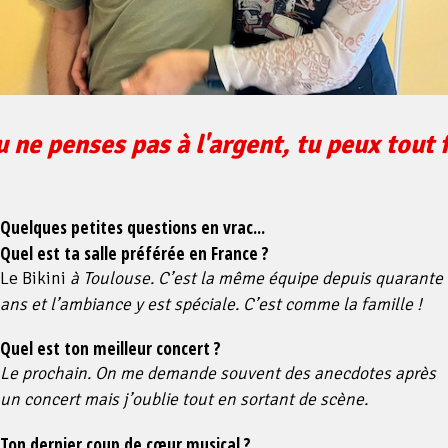
u ne penses pas à l'argent, tu peux tout 
Quelques petites questions en vrac...
Quel est ta salle préférée en France ?
Le Bikini
à Toulouse. C’est la même équipe depuis quarante
ans et l’ambiance y est spéciale. C’est comme la famille !
Quel est ton meilleur concert ?
Le prochain. On me demande souvent des anecdotes après
un concert mais j’oublie tout en sortant de scène.
Ton dernier coup de cœur musical ?