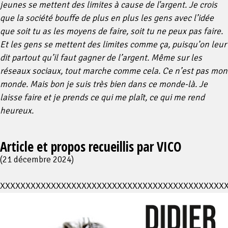
jeunes se mettent des limites à cause de l'argent. Je crois
que la société bouffe de plus en plus les gens avec l’idée
que soit tu as les moyens de faire, soit tu ne peux pas faire.
Et les gens se mettent des limites comme ça, puisqu’on leur
dit partout qu’il faut gagner de l’argent. Même sur les
réseaux sociaux, tout marche comme cela. Ce n’est pas mon
monde. Mais bon je suis très bien dans ce monde-là. Je
laisse faire et je prends ce qui me plaît, ce qui me rend
heureux.
Article et propos recueillis par VICO
(21 décembre 2024)
XXXXXXXXXXXXXXXXXXXXXXXXXXXXXXXXXXXXXXXXXXXX