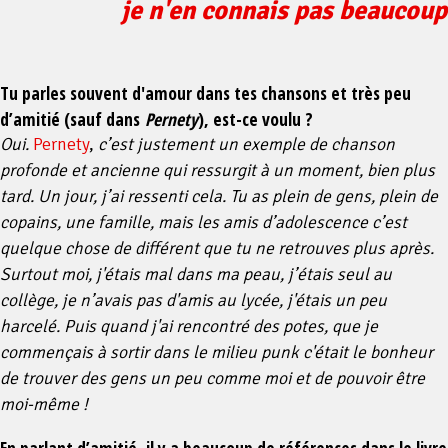
je n'en connais pas beaucoup
Tu parles souvent d'amour dans tes chansons et très peu
d’amitié (sauf dans
Pernety
), est-ce voulu ?
Oui.
Pernety
,
c’est justement un exemple de chanson
profonde et ancienne qui ressurgit à un moment, bien plus
tard. Un jour, j’ai ressenti cela. Tu as plein de gens, plein de
copains, une famille, mais les amis d’adolescence c’est
quelque chose de différent que tu ne retrouves plus après.
Surtout moi, j'étais mal dans ma peau, j’étais seul au
collège, je n’avais pas d'amis au lycée, j'étais un peu
harcelé. Puis quand j'ai rencontré des potes, que je
commençais à sortir dans le milieu punk c'était le bonheur
de trouver des gens un peu comme moi et de pouvoir être
moi-même !