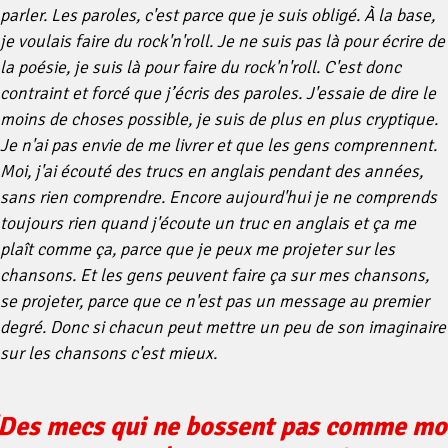
parler. Les paroles, c'est parce que je suis obligé. À la base,
je voulais faire du rock'n'roll. Je ne suis pas là pour écrire de
la poésie, je suis là pour faire du rock'n'roll. C'est donc
contraint et forcé que j’écris des paroles. J'essaie de dire le
moins de choses possible, je suis de plus en plus cryptique.
Je n'ai pas envie de me livrer et que les gens comprennent.
Moi, j'ai écouté des trucs en anglais pendant des années,
sans rien comprendre. Encore aujourd'hui je ne comprends
toujours rien quand j'écoute un truc en anglais et ça me
plaît comme ça, parce que je peux me projeter sur les
chansons. Et les gens peuvent faire ça sur mes chansons,
se projeter, parce que ce n'est pas un message au premier
degré. Donc si chacun peut mettre un peu de son imaginaire
sur les chansons c'est mieux.
Des mecs qui ne bossent pas comme mo