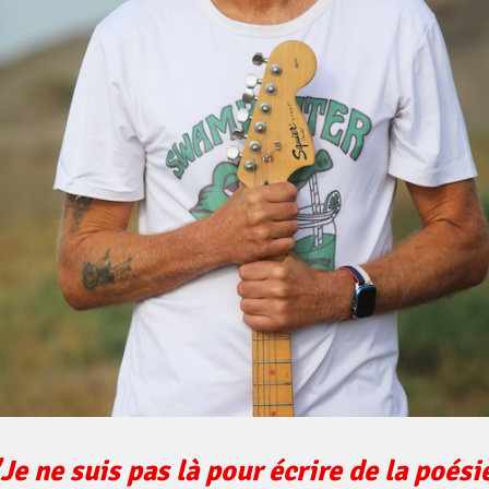
Je ne suis pas là pour écrire de la poési