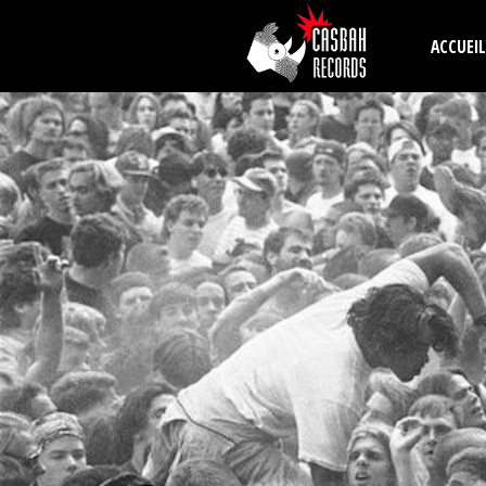
Aller au contenu principal
ACCUEIL