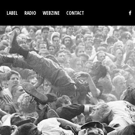
LABEL
RADIO
WEBZINE
CONTACT