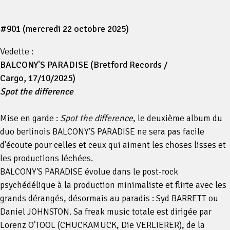
#901 (mercredi 22 octobre 2025)
Vedette :
BALCONY'S PARADISE (Bretford Records /
Cargo, 17/10/2025)
Spot the difference
Mise en garde :
Spot the difference
, le deuxième album du
duo berlinois BALCONY'S PARADISE ne sera pas facile
d'écoute pour celles et ceux qui aiment les choses lisses et
les productions léchées.
BALCONY'S PARADISE évolue dans le post-rock
psychédélique à la production minimaliste et flirte avec les
grands dérangés, désormais au paradis : Syd BARRETT ou
Daniel JOHNSTON. Sa freak music totale est dirigée par
Lorenz O'TOOL (CHUCKAMUCK, Die VERLIERER), de la