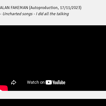
ALAN FAKEMAN (Autoproduction, 17/11/2023)
-
Uncharted songs - I did all the talking