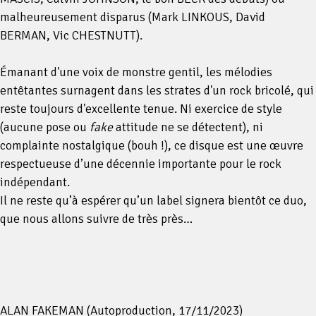
malheureusement disparus (Mark LINKOUS, David
BERMAN, Vic CHESTNUTT).
Émanant d'une voix de monstre gentil, les mélodies
entêtantes surnagent dans les strates d'un rock bricolé, qui
reste toujours d'excellente tenue. Ni exercice de style
(aucune pose ou
fake
attitude ne se détectent), ni
complainte nostalgique (bouh !), ce disque est une œuvre
respectueuse d’une décennie importante pour le rock
indépendant.
Il ne reste qu’à espérer qu’un label signera bientôt ce duo,
que nous allons suivre de très près…
ALAN FAKEMAN (Autoproduction, 17/11/2023)