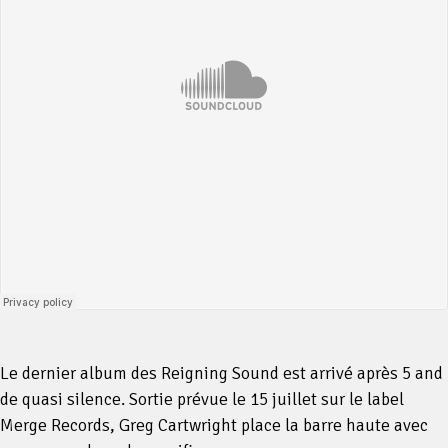
Le dernier album des Reigning Sound est arrivé après 5 and
de quasi silence. Sortie prévue le 15 juillet sur le label
Merge Records, Greg Cartwright place la barre haute avec