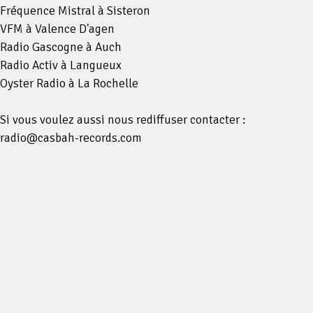
Fréquence Mistral à Sisteron
VFM à Valence D'agen
Radio Gascogne à Auch
Radio Activ à Langueux
Oyster Radio à La Rochelle
Si vous voulez aussi nous rediffuser contacter :
radio@casbah-records.com