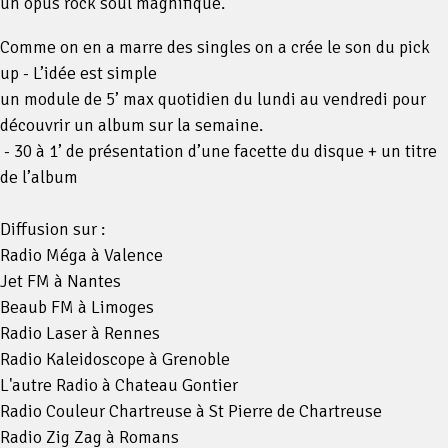
un opus rock soul magnifique.
Comme on en a marre des singles on a crée le son du pick
up - L’idée est simple
un module de 5’ max quotidien du lundi au vendredi pour
découvrir un album sur la semaine.
- 30 à 1’ de présentation d’une facette du disque + un titre
de l’album
Diffusion sur :
Radio Méga à Valence
Jet FM à Nantes
Beaub FM à Limoges
Radio Laser à Rennes
Radio Kaleidoscope à Grenoble
L'autre Radio à Chateau Gontier
Radio Couleur Chartreuse à St Pierre de Chartreuse
Radio Zig Zag à Romans