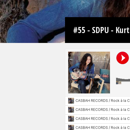
#55 - SDPU - Kurt