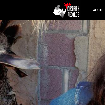
Aller au contenu principal
ACCUEIL