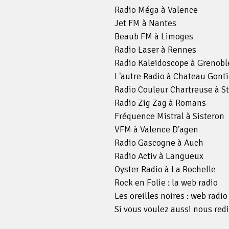
Radio Méga à Valence
Jet FM à Nantes
Beaub FM à Limoges
Radio Laser à Rennes
Radio Kaleidoscope à Grenobl
L'autre Radio à Chateau Gonti
Radio Couleur Chartreuse à St
Radio Zig Zag à Romans
Fréquence Mistral à Sisteron
VFM à Valence D'agen
Radio Gascogne à Auch
Radio Activ à Langueux
Oyster Radio à La Rochelle
Rock en Folie : la web radio
Les oreilles noires : web radi
Si vous voulez aussi nous red