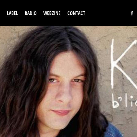
LABEL
RADIO
WEBZINE
CONTACT