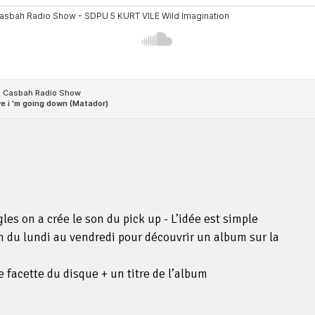
es on a crée le son du pick up - L’idée est simple
 du lundi au vendredi pour découvrir un album sur la
e facette du disque + un titre de l’album