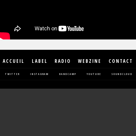
ACCUEIL
LABEL
RADIO
WEBZINE
CONTACT
TWITTER
INSTAGRAM
BANDCAMP
YOUTUBE
SOUNDCLOUD