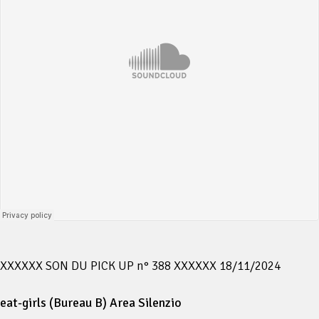
XXXXXX SON DU PICK UP n° 388 XXXXXX 18/11/2024
eat-girls (Bureau B) Area Silenzio