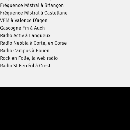
Fréquence Mistral à Briançon
Fréquence Mistral à Castellane
VFM à Valence D'agen
Gascogne Fm à Auch
Radio Activ à Langueux
Radio Nebbia à Corte, en Corse
Radio Campus à Rouen
Rock en Folie, la web radio
Radio St Ferréol à Crest