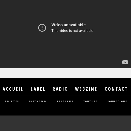
ACCUEIL
LABEL
RADIO
WEBZINE
CONTACT
TWITTER
INSTAGRAM
BANDCAMP
YOUTUBE
SOUNDCLOUD