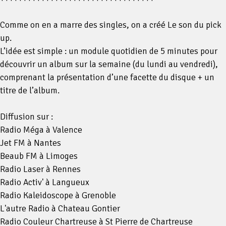
Comme on en a marre des singles, on a créé Le son du pick
up.
L’idée est simple : un module quotidien de 5 minutes pour
découvrir un album sur la semaine (du lundi au vendredi),
comprenant la présentation d’une facette du disque + un
titre de l’album.
Diffusion sur :
Radio Méga à Valence
Jet FM à Nantes
Beaub FM à Limoges
Radio Laser à Rennes
Radio Activ' à Langueux
Radio Kaleidoscope à Grenoble
L'autre Radio à Chateau Gontier
Radio Couleur Chartreuse à St Pierre de Chartreuse