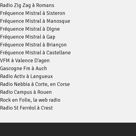
Radio Zig Zag à Romans
Fréquence Mistral à Sisteron
Fréquence Mistral à Manosque
Fréquence Mistral à Digne
Fréquence Mistral à Gap
Fréquence Mistral à Briançon
Fréquence Mistral à Castellane
VFM à Valence D'agen
Gascogne Fm à Auch
Radio Activ à Langueux
Radio Nebbia à Corte, en Corse
Radio Campus à Rouen
Rock en Folie, la web radio
Radio St Ferréol à Crest