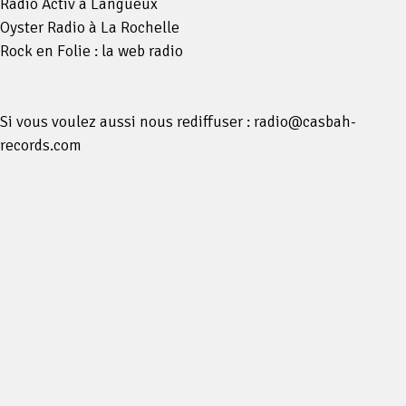
Radio Activ à Langueux
Oyster Radio à La Rochelle
Rock en Folie : la web radio
Si vous voulez aussi nous rediffuser : radio@casbah-
records.com