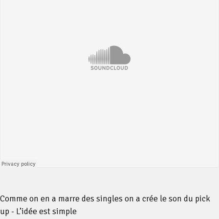
Comme on en a marre des singles on a crée le son du pick
up - L’idée est simple