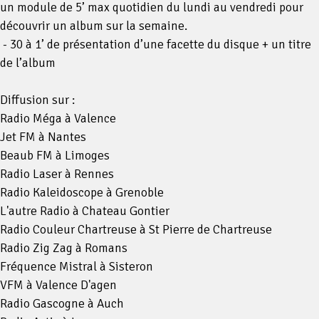
un module de 5’ max quotidien du lundi au vendredi pour
découvrir un album sur la semaine.
- 30 à 1’ de présentation d’une facette du disque + un titre
de l’album
Diffusion sur :
Radio Méga à Valence
Jet FM à Nantes
Beaub FM à Limoges
Radio Laser à Rennes
Radio Kaleidoscope à Grenoble
L'autre Radio à Chateau Gontier
Radio Couleur Chartreuse à St Pierre de Chartreuse
Radio Zig Zag à Romans
Fréquence Mistral à Sisteron
VFM à Valence D'agen
Radio Gascogne à Auch