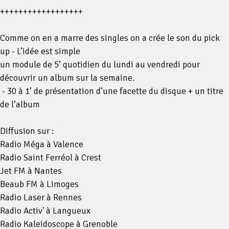
++++++++++++++++++
Comme on en a marre des singles on a crée le son du pick
up - L’idée est simple
un module de 5’ quotidien du lundi au vendredi pour
découvrir un album sur la semaine.
- 30 à 1’ de présentation d’une facette du disque + un titre
de l’album
Diffusion sur :
Radio Méga à Valence
Radio Saint Ferréol à Crest
Jet FM à Nantes
Beaub FM à Limoges
Radio Laser à Rennes
Radio Activ' à Langueux
Radio Kaleidoscope à Grenoble