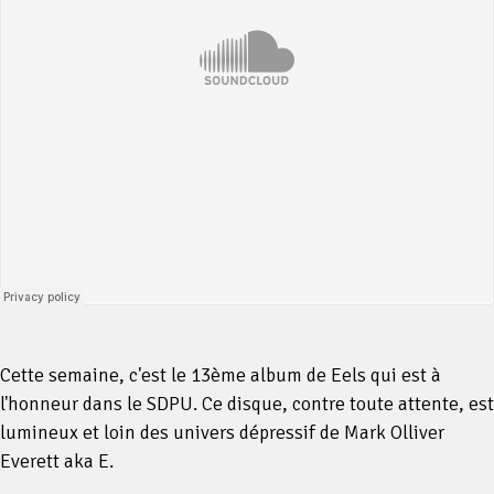
Cette semaine, c'est le 13ème album de Eels qui est à
l'honneur dans le SDPU. Ce disque, contre toute attente, est
lumineux et loin des univers dépressif de Mark Olliver
Everett aka E.