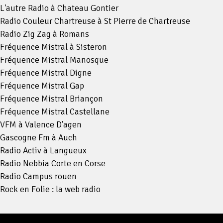
L'autre Radio à Chateau Gontier
Radio Couleur Chartreuse à St Pierre de Chartreuse
Radio Zig Zag à Romans
Fréquence Mistral à Sisteron
Fréquence Mistral Manosque
Fréquence Mistral Digne
Fréquence Mistral Gap
Fréquence Mistral Briançon
Fréquence Mistral Castellane
VFM à Valence D'agen
Gascogne Fm à Auch
Radio Activ à Langueux
Radio Nebbia Corte en Corse
Radio Campus rouen
Rock en Folie : la web radio