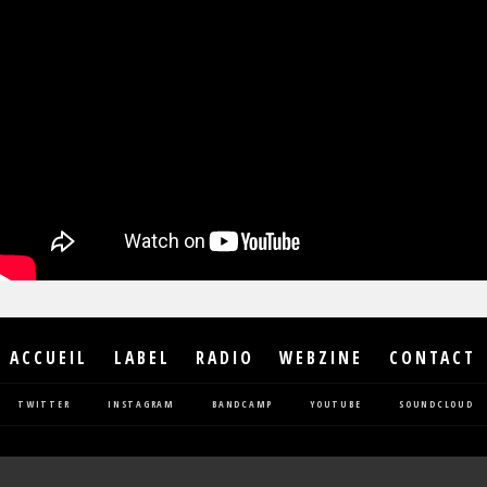
ACCUEIL
LABEL
RADIO
WEBZINE
CONTACT
TWITTER
INSTAGRAM
BANDCAMP
YOUTUBE
SOUNDCLOUD