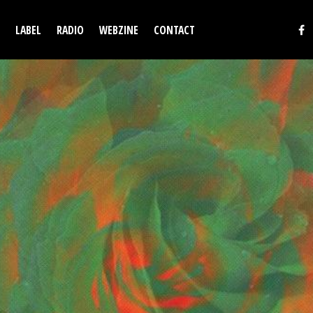
LABEL
RADIO
WEBZINE
CONTACT