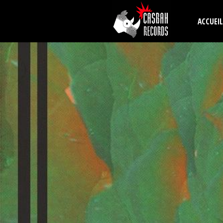
Aller au contenu principal
ACCUEIL