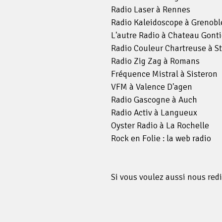
Radio Laser à Rennes
Radio Kaleidoscope à Grenobl
L'autre Radio à Chateau Gonti
Radio Couleur Chartreuse à St
Radio Zig Zag à Romans
Fréquence Mistral à Sisteron
VFM à Valence D'agen
Radio Gascogne à Auch
Radio Activ à Langueux
Oyster Radio à La Rochelle
Rock en Folie : la web radio
Si vous voulez aussi nous red