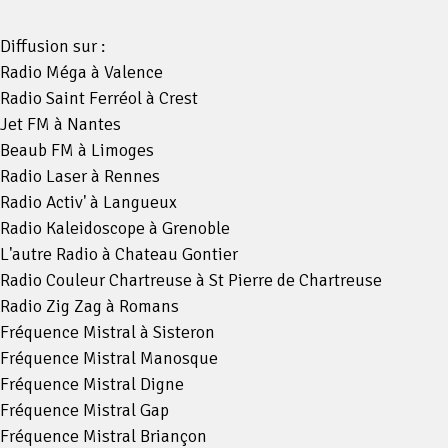
Diffusion sur :
Radio Méga à Valence
Radio Saint Ferréol à Crest
Jet FM à Nantes
Beaub FM à Limoges
Radio Laser à Rennes
Radio Activ' à Langueux
Radio Kaleidoscope à Grenoble
L'autre Radio à Chateau Gontier
Radio Couleur Chartreuse à St Pierre de Chartreuse
Radio Zig Zag à Romans
Fréquence Mistral à Sisteron
Fréquence Mistral Manosque
Fréquence Mistral Digne
Fréquence Mistral Gap
Fréquence Mistral Briançon