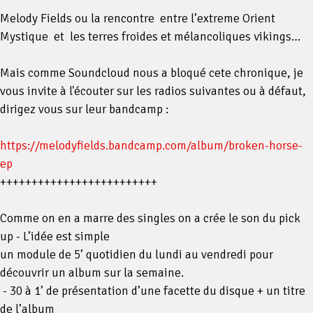
Melody Fields ou la rencontre entre l’extreme Orient
Mystique et les terres froides et mélancoliques vikings…
Mais comme Soundcloud nous a bloqué cete chronique, je
vous invite à l'écouter sur les radios suivantes ou à défaut,
dirigez vous sur leur bandcamp :
https://melodyfields.bandcamp.com/album/broken-horse-
ep
+++++++++++++++++++++++++
Comme on en a marre des singles on a crée le son du pick
up - L’idée est simple
un module de 5’ quotidien du lundi au vendredi pour
découvrir un album sur la semaine.
- 30 à 1’ de présentation d’une facette du disque + un titre
de l’album