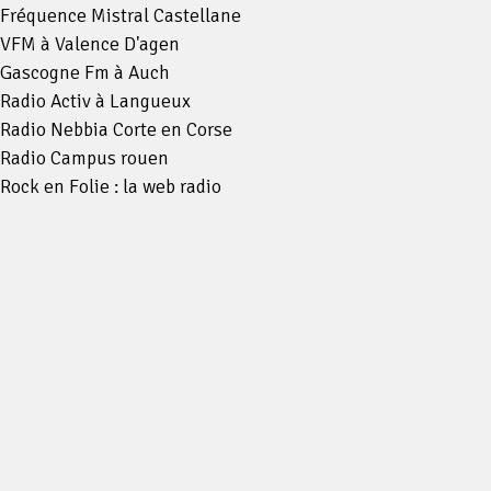
Fréquence Mistral Castellane
VFM à Valence D'agen
Gascogne Fm à Auch
Radio Activ à Langueux
Radio Nebbia Corte en Corse
Radio Campus rouen
Rock en Folie : la web radio