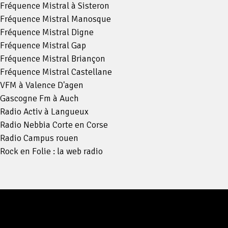
Fréquence Mistral à Sisteron
Fréquence Mistral Manosque
Fréquence Mistral Digne
Fréquence Mistral Gap
Fréquence Mistral Briançon
Fréquence Mistral Castellane
VFM à Valence D'agen
Gascogne Fm à Auch
Radio Activ à Langueux
Radio Nebbia Corte en Corse
Radio Campus rouen
Rock en Folie : la web radio