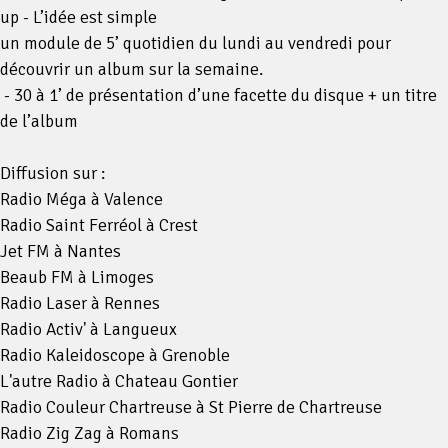
up - L’idée est simple
un module de 5’ quotidien du lundi au vendredi pour
découvrir un album sur la semaine.
- 30 à 1’ de présentation d’une facette du disque + un titre
de l’album
Diffusion sur :
Radio Méga à Valence
Radio Saint Ferréol à Crest
Jet FM à Nantes
Beaub FM à Limoges
Radio Laser à Rennes
Radio Activ' à Langueux
Radio Kaleidoscope à Grenoble
L'autre Radio à Chateau Gontier
Radio Couleur Chartreuse à St Pierre de Chartreuse
Radio Zig Zag à Romans