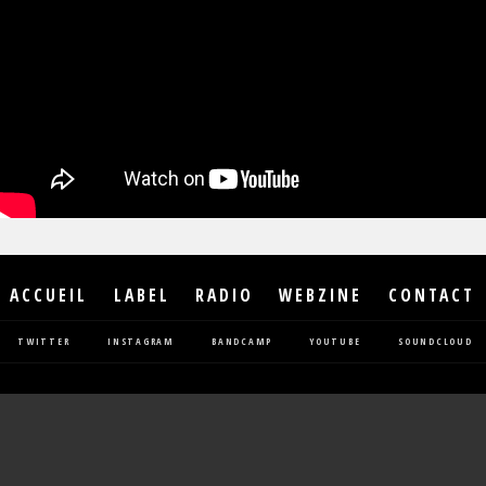
ACCUEIL
LABEL
RADIO
WEBZINE
CONTACT
TWITTER
INSTAGRAM
BANDCAMP
YOUTUBE
SOUNDCLOUD