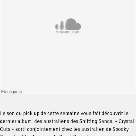
Le son du pick up de cette semaine vous fait découvrir le
dernier album des australiens des Shifting Sands. « Crystal
Cuts » sorti conjointement chez les australien de Spooky