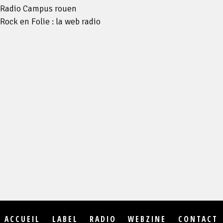
Radio Campus rouen
Rock en Folie : la web radio
ACCUEIL
LABEL
RADIO
WEBZINE
CONTACT