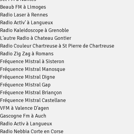
Beaub FM à Limoges
Radio Laser à Rennes
Radio Activ' à Langueux
Radio Kaleidoscope à Grenoble
L'autre Radio à Chateau Gontier
Radio Couleur Chartreuse à St Pierre de Chartreuse
Radio Zig Zag à Romans
Fréquence Mistral à Sisteron
Fréquence Mistral Manosque
Fréquence Mistral Digne
Fréquence Mistral Gap
Fréquence Mistral Briançon
Fréquence Mistral Castellane
VFM à Valence D'agen
Gascogne Fm à Auch
Radio Activ à Langueux
Radio Nebbia Corte en Corse