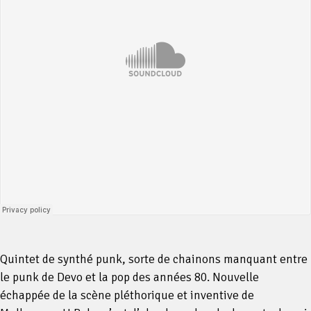
Quintet de synthé punk, sorte de chainons manquant entre
le punk de Devo et la pop des années 80. Nouvelle
échappée de la scène pléthorique et inventive de