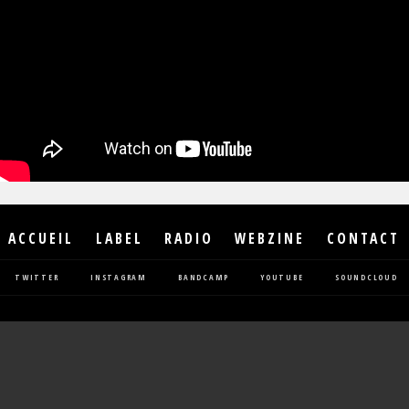
ACCUEIL
LABEL
RADIO
WEBZINE
CONTACT
TWITTER
INSTAGRAM
BANDCAMP
YOUTUBE
SOUNDCLOUD