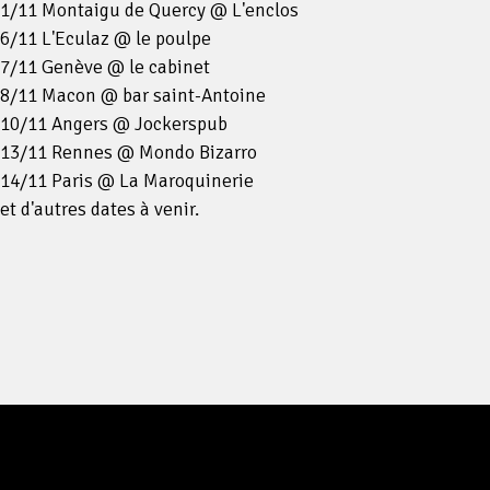
1/11 Montaigu de Quercy @ L'enclos
6/11 L'Eculaz @ le poulpe
7/11 Genève @ le cabinet
8/11 Macon @ bar saint-Antoine
10/11 Angers @ Jockerspub
13/11 Rennes @ Mondo Bizarro
14/11 Paris @ La Maroquinerie
et d'autres dates à venir.