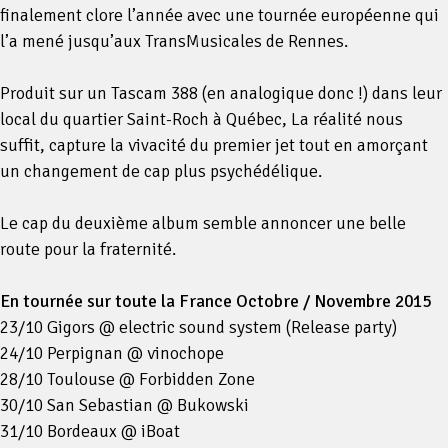
finalement clore l’année avec une tournée européenne qui
l’a mené jusqu’aux TransMusicales de Rennes.
Produit sur un Tascam 388 (en analogique donc !) dans leur
local du quartier Saint-Roch à Québec, La réalité nous
suffit, capture la vivacité du premier jet tout en amorçant
un changement de cap plus psychédélique.
Le cap du deuxième album semble annoncer une belle
route pour la fraternité.
En tournée sur toute la France Octobre / Novembre 2015
23/10 Gigors @ electric sound system (Release party)
24/10 Perpignan @ vinochope
28/10 Toulouse @ Forbidden Zone
30/10 San Sebastian @ Bukowski
31/10 Bordeaux @ iBoat